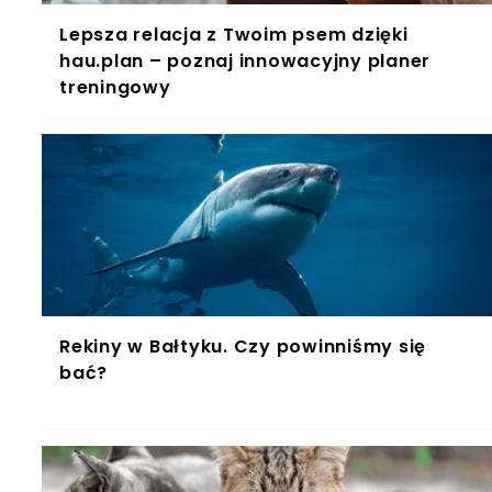
Lepsza relacja z Twoim psem dzięki
hau.plan – poznaj innowacyjny planer
treningowy
Rekiny w Bałtyku. Czy powinniśmy się
bać?