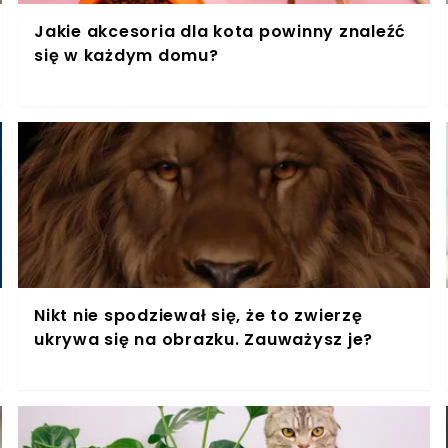
Jakie akcesoria dla kota powinny znaleźć
się w każdym domu?
Nikt nie spodziewał się, że to zwierzę
ukrywa się na obrazku. Zauważysz je?