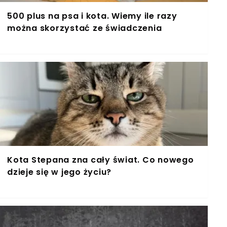
500 plus na psa i kota. Wiemy ile razy
można skorzystać ze świadczenia
Kota Stepana zna cały świat. Co nowego
dzieje się w jego życiu?