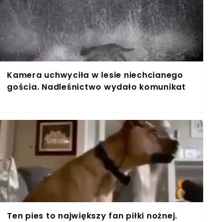
Kamera uchwyciła w lesie niechcianego
gościa. Nadleśnictwo wydało komunikat
Ten pies to największy fan piłki nożnej.