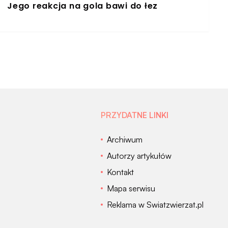
Jego reakcja na gola bawi do łez
PRZYDATNE LINKI
Archiwum
Autorzy artykułów
Kontakt
Mapa serwisu
Reklama w Swiatzwierzat.pl