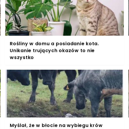
Rośliny w domu a posiadanie kota.
Unikanie trujących okazów to nie
wszystko
Myślał, że w błocie na wybiegu krów