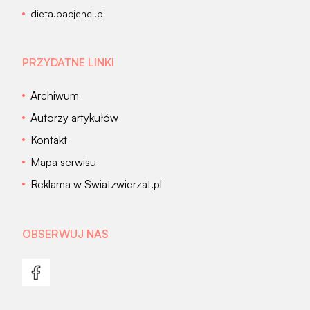
dieta.pacjenci.pl
PRZYDATNE LINKI
Archiwum
Autorzy artykułów
Kontakt
Mapa serwisu
Reklama w Swiatzwierzat.pl
OBSERWUJ NAS