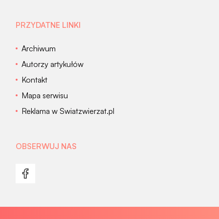
PRZYDATNE LINKI
Archiwum
Autorzy artykułów
Kontakt
Mapa serwisu
Reklama w Swiatzwierzat.pl
OBSERWUJ NAS