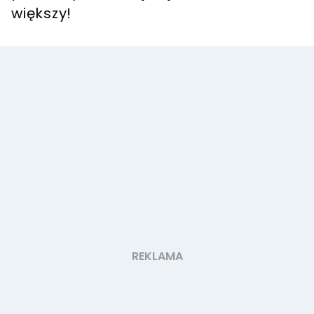
większy!