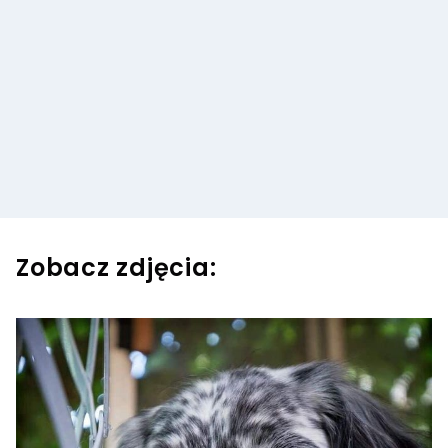
Zobacz zdjęcia: