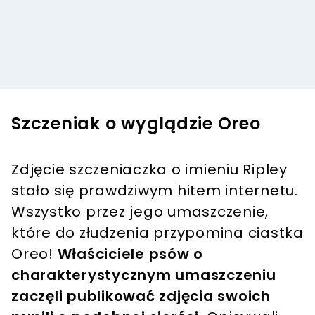
Szczeniak o wyglądzie Oreo
Zdjęcie szczeniaczka o imieniu Ripley
stało się prawdziwym hitem internetu.
Wszystko przez jego umaszczenie,
które do złudzenia przypomina ciastka
Oreo!
Właściciele psów o
charakterystycznym umaszczeniu
zaczęli publikować zdjęcia swoich