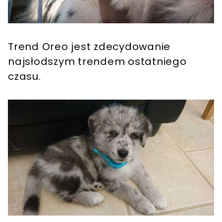
Trend Oreo jest zdecydowanie
najsłodszym trendem ostatniego
czasu.