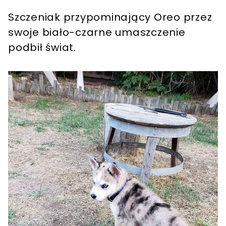
Szczeniak przypominający Oreo przez
swoje biało-czarne umaszczenie
podbił świat.