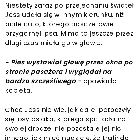
Niestety zaraz po przejechaniu świateł
Jess udała się w innym kierunku, niż
białe auto, którego pasażerowie
przygarnęli psa. Mimo to jeszcze przez
długi czas miała go w głowie.
- Pies wystawiał głowę przez okno po
stronie pasażera i wyglądał na
bardzo szczęśliwego -
opowiada
kobieta.
Choć Jess nie wie, jak dalej potoczyły
się losy psiaka, którego spotkała na
swojej drodze, nie pozostaje jej nic
innego, jak mieć nadzieję, że trafił do