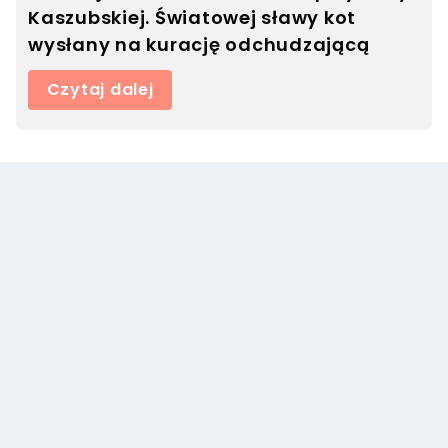
Kaszubskiej. Światowej sławy kot
wysłany na kurację odchudzającą
Czytaj dalej