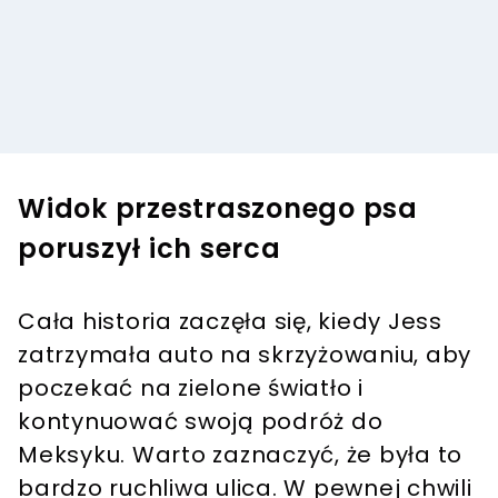
Widok przestraszonego psa
poruszył ich serca
Cała historia zaczęła się, kiedy Jess
zatrzymała auto na skrzyżowaniu, aby
poczekać na zielone światło i
kontynuować swoją podróż do
Meksyku. Warto zaznaczyć, że była to
bardzo ruchliwa ulica. W pewnej chwili