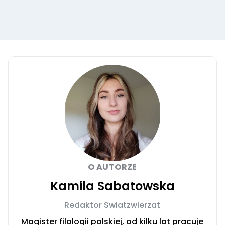
O AUTORZE
Kamila Sabatowska
Redaktor Swiatzwierzat
Magister filologii polskiej, od kilku lat pracuje