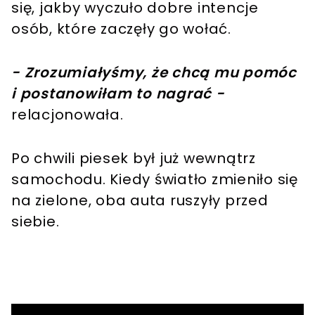
się, jakby wyczuło dobre intencje
osób, które zaczęły go wołać.
- Zrozumiałyśmy, że chcą mu pomóc
i postanowiłam to nagrać -
relacjonowała.
Po chwili piesek był już wewnątrz
samochodu. Kiedy światło zmieniło się
na zielone, oba auta ruszyły przed
siebie.