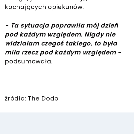
kochających opiekunów.
- Ta sytuacja poprawiła mój dzień
pod każdym względem. Nigdy nie
widziałam czegoś takiego, to była
miła rzecz pod każdym względem -
podsumowała.
źródło: The Dodo