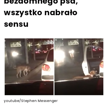
bezdomnego psa,
wszystko nabrało
sensu
youtube/Stephen Messenger