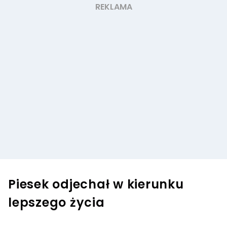
Piesek odjechał w kierunku
lepszego życia