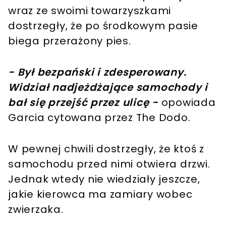
wraz ze swoimi towarzyszkami
dostrzegły, że po środkowym pasie
biega przerażony pies.
- Był bezpański i zdesperowany.
Widział nadjeżdżające samochody i
bał się przejść przez ulicę -
opowiada
Garcia cytowana przez The Dodo.
W pewnej chwili dostrzegły, że ktoś z
samochodu przed nimi otwiera drzwi.
Jednak wtedy nie wiedziały jeszcze,
jakie kierowca ma zamiary wobec
zwierzaka.