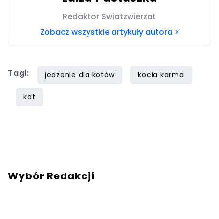
Redaktor Swiatzwierzat
Zobacz wszystkie artykuły autora >
Tagi:
jedzenie dla kotów
kocia karma
kot
Wybór Redakcji