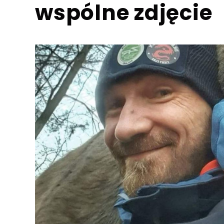
wspólne zdjęcie