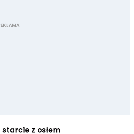
starcie z osłem