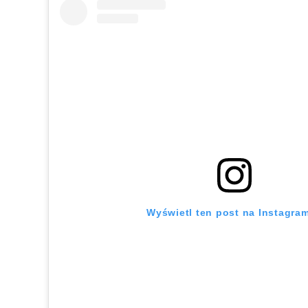
Wyświetl ten post na Instagram