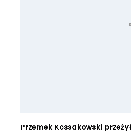
Przemek Kossakowski przeżył 