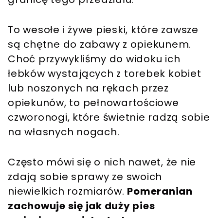
To wesołe i żywe pieski, które zawsze
są chętne do zabawy z opiekunem.
Choć przywykliśmy do widoku ich
łebków wystających z torebek kobiet
lub noszonych na rękach przez
opiekunów, to pełnowartościowe
czworonogi, które świetnie radzą sobie
na własnych nogach.
Często mówi się o nich nawet, że nie
zdają sobie sprawy ze swoich
niewielkich rozmiarów.
Pomeranian
zachowuje się jak duży pies