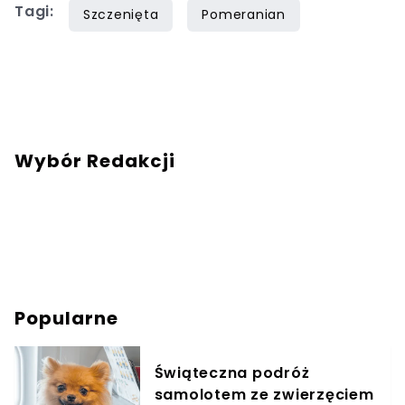
Tagi:
Szczenięta
Pomeranian
Wybór Redakcji
Popularne
Świąteczna podróż
samolotem ze zwierzęciem