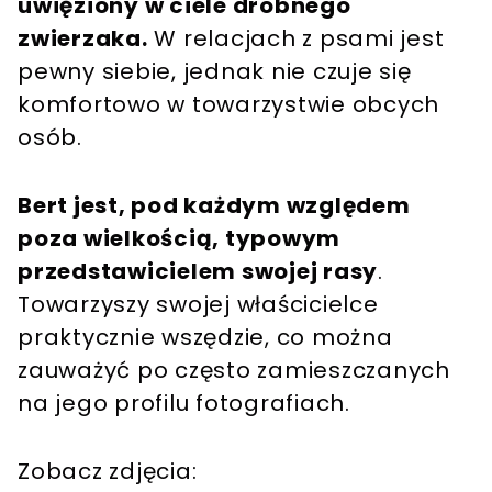
uwięziony w ciele drobnego
zwierzaka.
W relacjach z psami jest
pewny siebie, jednak nie czuje się
komfortowo w towarzystwie obcych
osób.
Bert jest, pod każdym względem
poza wielkością, typowym
przedstawicielem swojej rasy
.
Towarzyszy swojej właścicielce
praktycznie wszędzie, co można
zauważyć po często zamieszczanych
na jego profilu fotografiach.
Zobacz zdjęcia: