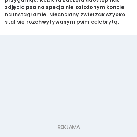
zdjęcia psa na specjalnie założonym koncie
na Instagramie. Niechciany zwierzak szybko
stał się rozchwytywanym psim celebrytą.