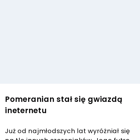
Pomeranian stał się gwiazdą
ineternetu
Już od najmłodszych lat wyróżniał się