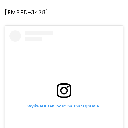
[EMBED-3478]
Wyświetl ten post na Instagramie.