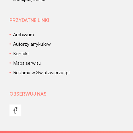
PRZYDATNE LINKI
Archiwum
Autorzy artykułów
Kontakt
Mapa serwisu
Reklama w Swiatzwierzat.pl
OBSERWUJ NAS