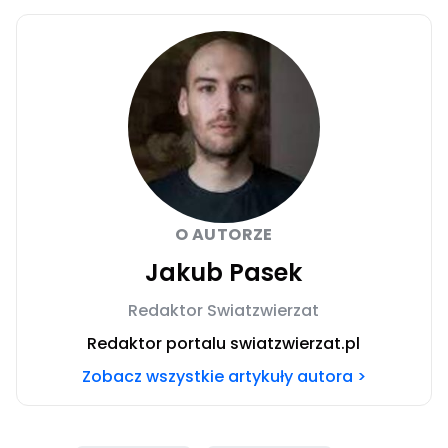
O AUTORZE
Jakub Pasek
Redaktor Swiatzwierzat
Redaktor portalu swiatzwierzat.pl
Zobacz wszystkie artykuły autora >