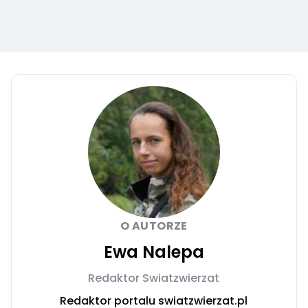
O AUTORZE
Ewa Nalepa
Redaktor Swiatzwierzat
Redaktor portalu swiatzwierzat.pl