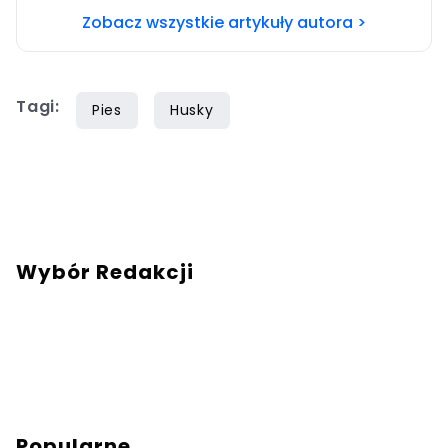
Zobacz wszystkie artykuły autora >
Tagi:
Pies
Husky
Wybór Redakcji
Popularne