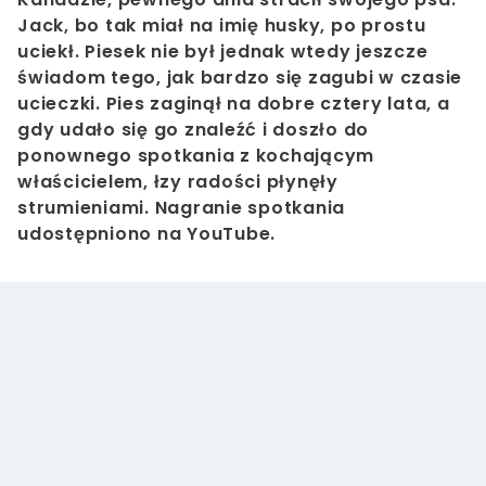
Jack, bo tak miał na imię husky, po prostu
uciekł. Piesek nie był jednak wtedy jeszcze
świadom tego, jak bardzo się zagubi w czasie
ucieczki. Pies zaginął na dobre cztery lata, a
gdy udało się go znaleźć i doszło do
ponownego spotkania z kochającym
właścicielem, łzy radości płynęły
strumieniami. Nagranie spotkania
udostępniono na YouTube.