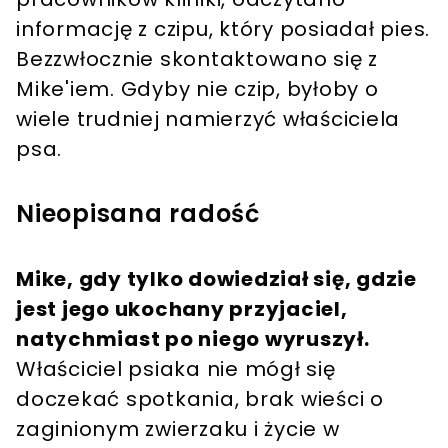
informację z czipu, który posiadał pies.
Bezzwłocznie skontaktowano się z
Mike'iem. Gdyby nie czip, byłoby o
wiele trudniej namierzyć właściciela
psa.
Nieopisana radość
Mike, gdy tylko dowiedział się, gdzie
jest jego ukochany przyjaciel,
natychmiast po niego wyruszył.
Właściciel psiaka nie mógł się
doczekać spotkania, brak wieści o
zaginionym zwierzaku i życie w