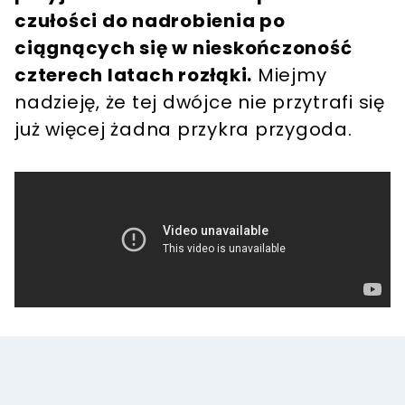
czułości do nadrobienia po
ciągnących się w nieskończoność
czterech latach rozłąki.
Miejmy
nadzieję, że tej dwójce nie przytrafi się
już więcej żadna przykra przygoda.