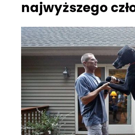
najwyższego czł