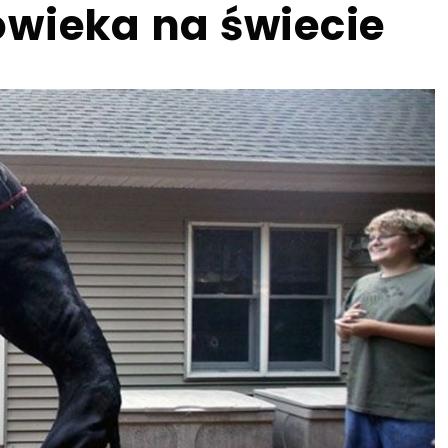
owieka na świecie