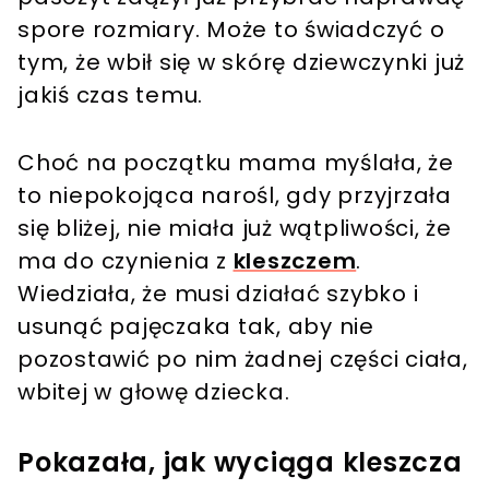
spore rozmiary. Może to świadczyć o
tym, że wbił się w skórę dziewczynki już
jakiś czas temu.
Choć na początku mama myślała, że
to niepokojąca narośl, gdy przyjrzała
się bliżej, nie miała już wątpliwości, że
ma do czynienia z
kleszczem
.
Wiedziała, że musi działać szybko i
usunąć pajęczaka tak, aby nie
pozostawić po nim żadnej części ciała,
wbitej w głowę dziecka.
Pokazała, jak wyciąga kleszcza