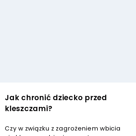
Jak chronić dziecko przed
kleszczami?
Czy w związku z zagrożeniem wbicia