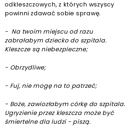
odkleszczowych, z których wszyscy
powinni zdawać sobie sprawę.
- Na twoim miejscu od razu
zabrałabym dziecko do szpitala.
Kleszcze są niebezpieczne;
- Obrzydliwe;
- Fuj, nie mogę na to patrzeć;
- Boże, zawiozłabym córkę do szpitala.
Ugryzienie przez kleszcza może być
śmiertelne dla ludzi - piszą.