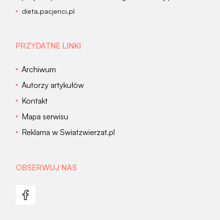
dieta.pacjenci.pl
PRZYDATNE LINKI
Archiwum
Autorzy artykułów
Kontakt
Mapa serwisu
Reklama w Swiatzwierzat.pl
OBSERWUJ NAS