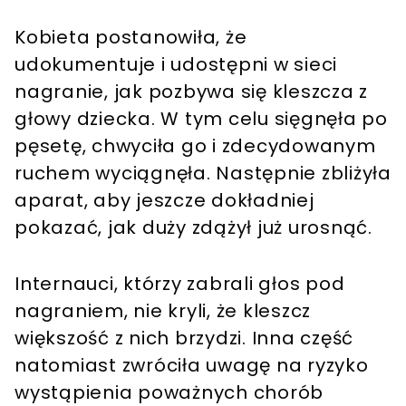
Kobieta postanowiła, że
udokumentuje i udostępni w sieci
nagranie, jak pozbywa się kleszcza z
głowy dziecka. W tym celu sięgnęła po
pęsetę, chwyciła go i zdecydowanym
ruchem wyciągnęła. Następnie zbliżyła
aparat, aby jeszcze dokładniej
pokazać, jak duży zdążył już urosnąć.
Internauci, którzy zabrali głos pod
nagraniem, nie kryli, że kleszcz
większość z nich brzydzi. Inna część
natomiast zwróciła uwagę na ryzyko
wystąpienia poważnych chorób