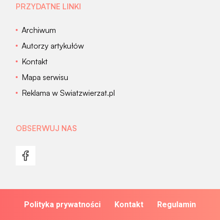
PRZYDATNE LINKI
Archiwum
Autorzy artykułów
Kontakt
Mapa serwisu
Reklama w Swiatzwierzat.pl
OBSERWUJ NAS
Polityka prywatności
Kontakt
Regulamin