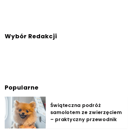
Wybór Redakcji
Popularne
Świąteczna podróż
samolotem ze zwierzęciem
– praktyczny przewodnik