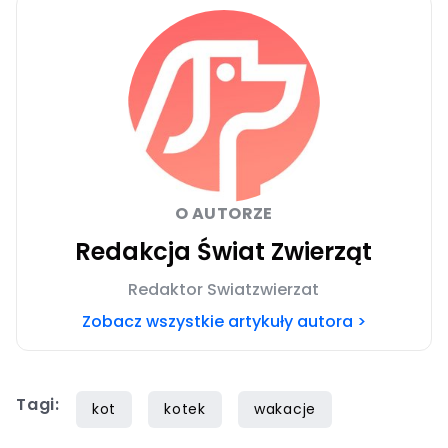
O AUTORZE
Redakcja Świat Zwierząt
Redaktor Swiatzwierzat
Zobacz wszystkie artykuły autora >
Tagi:
kot
kotek
wakacje