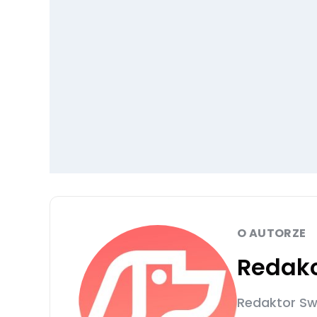
O AUTORZE
Redakc
Redaktor Sw