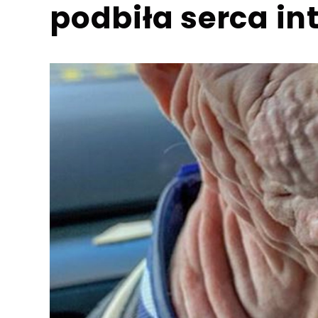
podbiła serca i