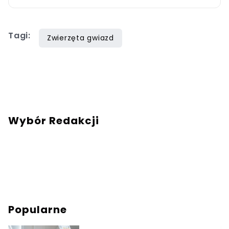
Tagi:
Zwierzęta gwiazd
Wybór Redakcji
Popularne