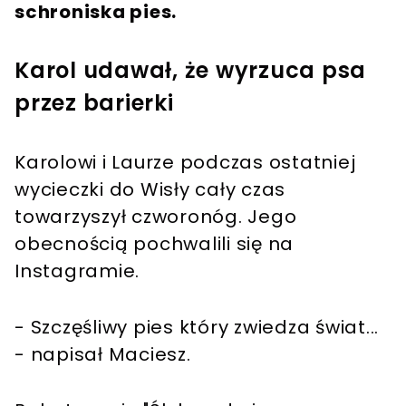
schroniska pies.
Karol udawał, że wyrzuca psa
przez barierki
Karolowi i Laurze podczas ostatniej
wycieczki do Wisły cały czas
towarzyszył czworonóg. Jego
obecnością pochwalili się na
Instagramie.
- Szczęśliwy pies który zwiedza świat...
- napisał Maciesz.