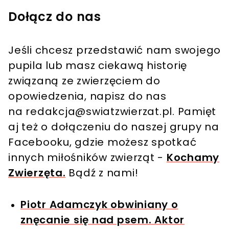
Dołącz do nas
Jeśli chcesz przedstawić nam swojego
pupila lub masz ciekawą historię
związaną ze zwierzęciem do
opowiedzenia, napisz do nas
na
redakcja@swiatzwierzat.pl
. Pamięt
aj też o dołączeniu do naszej grupy na
Facebooku, gdzie możesz spotkać
innych miłośników zwierząt -
Kochamy
Zwierzęta.
Bądź z nami!
Piotr Adamczyk obwiniany o
znęcanie się nad psem. Aktor