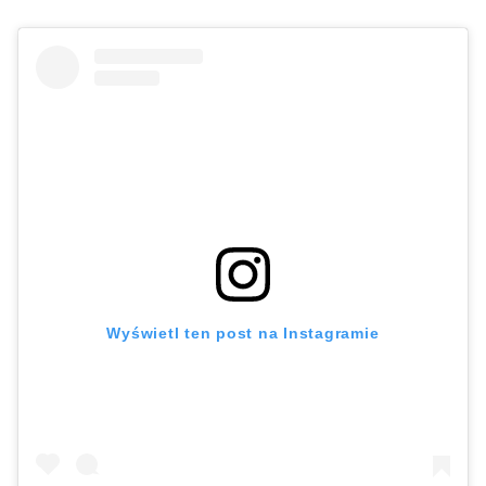
Wyświetl ten post na Instagramie