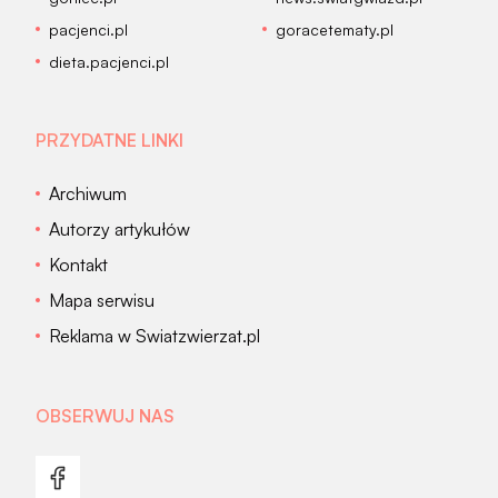
pacjenci.pl
goracetematy.pl
dieta.pacjenci.pl
PRZYDATNE LINKI
Archiwum
Autorzy artykułów
Kontakt
Mapa serwisu
Reklama w Swiatzwierzat.pl
OBSERWUJ NAS