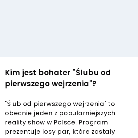
Kim jest bohater "Ślubu od
pierwszego wejrzenia"?
"Ślub od pierwszego wejrzenia" to
obecnie jeden z popularniejszych
reality show w Polsce. Program
prezentuje losy par, które zostały