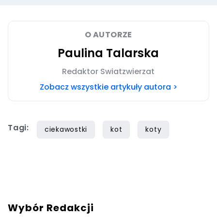
O AUTORZE
Paulina Talarska
Redaktor Swiatzwierzat
Zobacz wszystkie artykuły autora >
Tagi:
ciekawostki
kot
koty
Wybór Redakcji