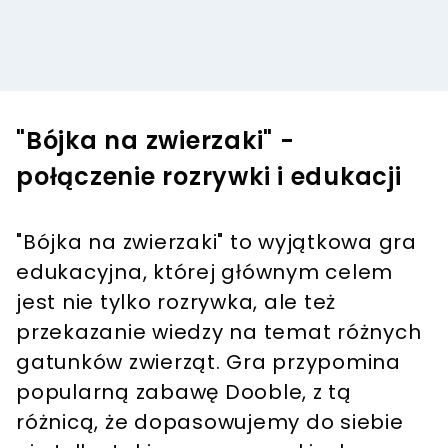
"Bójka na zwierzaki" -
połączenie rozrywki i edukacji
"Bójka na zwierzaki" to wyjątkowa gra
edukacyjna, której głównym celem
jest nie tylko rozrywka, ale też
przekazanie wiedzy na temat różnych
gatunków zwierząt. Gra przypomina
popularną zabawę Dooble, z tą
różnicą, że dopasowujemy do siebie