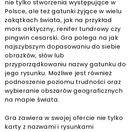
nie tylko stworzenia występujące w
Polsce, ale też gatunki żyjące w wielu
zakątkach świata, jak na przykład
mors arktyczny, renifer tundrowy czy
pingwin cesarski. Gra polega na jak
najszybszym dopasowaniu do siebie
obrazków, słów lub
przyporządkowaniu nazwy gatunku do
jego rysunku. Możliwe jest również
podnoszenie poziomu trudności oraz
wybieranie obszarów geograficznych
na mapie świata.
Gra zawiera w swojej ofercie nie tylko
karty z nazwami i rysunkami