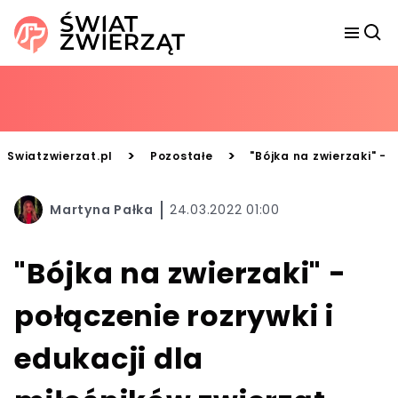
>
>
Swiatzwierzat.pl
Pozostałe
"Bójka na zwierzaki" - 
Martyna Pałka
24.03.2022 01:00
"Bójka na zwierzaki" -
połączenie rozrywki i
edukacji dla