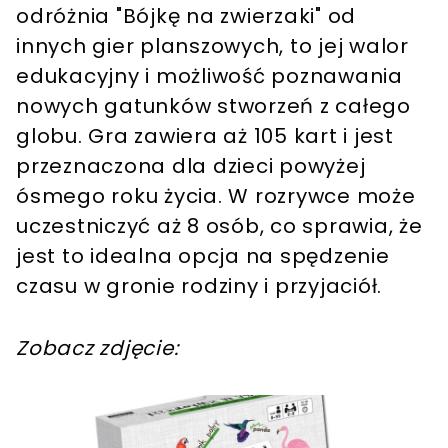
odróżnia "Bójkę na zwierzaki" od
innych gier planszowych, to jej walor
edukacyjny i możliwość poznawania
nowych gatunków stworzeń z całego
globu. Gra zawiera aż 105 kart i jest
przeznaczona dla dzieci powyżej
ósmego roku życia. W rozrywce może
uczestniczyć aż 8 osób, co sprawia, że
jest to idealna opcja na spędzenie
czasu w gronie rodziny i przyjaciół.
Zobacz zdjęcie: