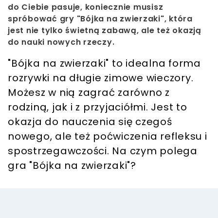
do Ciebie pasuje, koniecznie musisz
spróbować gry "Bójka na zwierzaki", która
jest nie tylko świetną zabawą, ale też okazją
do nauki nowych rzeczy.
"Bójka na zwierzaki" to idealna forma
rozrywki na długie zimowe wieczory.
Możesz w nią zagrać zarówno z
rodziną, jak i z przyjaciółmi. Jest to
okazja do nauczenia się czegoś
nowego, ale też poćwiczenia refleksu i
spostrzegawczości. Na czym polega
gra "Bójka na zwierzaki"?