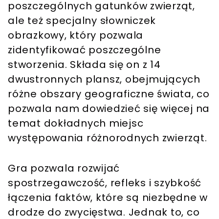
poszczególnych gatunków zwierząt,
ale też specjalny słowniczek
obrazkowy, który pozwala
zidentyfikować poszczególne
stworzenia. Składa się on z 14
dwustronnych plansz, obejmujących
różne obszary geograficzne świata, co
pozwala nam dowiedzieć się więcej na
temat dokładnych miejsc
występowania różnorodnych zwierząt.
Gra pozwala rozwijać
spostrzegawczość, refleks i szybkość
łączenia faktów, które są niezbędne w
drodze do zwycięstwa. Jednak to, co