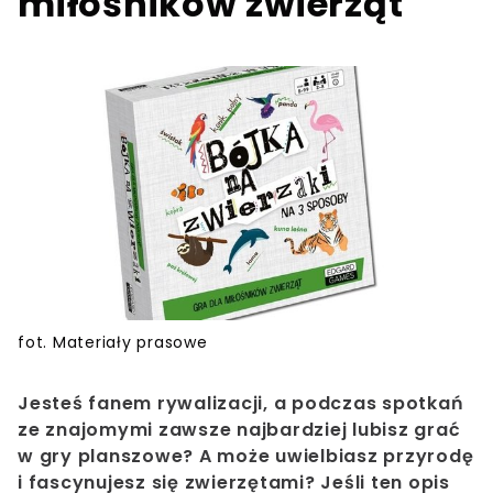
miłośników zwierząt
fot. Materiały prasowe
Jesteś fanem rywalizacji, a podczas spotkań
ze znajomymi zawsze najbardziej lubisz grać
w gry planszowe? A może uwielbiasz przyrodę
i fascynujesz się zwierzętami? Jeśli ten opis