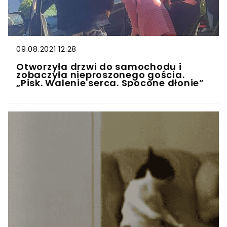
09.08.2021 12:28
Otworzyła drzwi do samochodu i
zobaczyła nieproszonego gościa.
„Pisk. Walenie serca. Spocone dłonie”