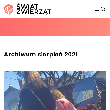
Archiwum sierpień 2021