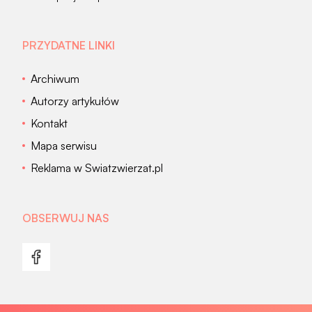
PRZYDATNE LINKI
Archiwum
Autorzy artykułów
Kontakt
Mapa serwisu
Reklama w Swiatzwierzat.pl
OBSERWUJ NAS