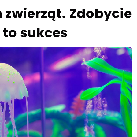
 zwierząt. Zdobycie
to sukces