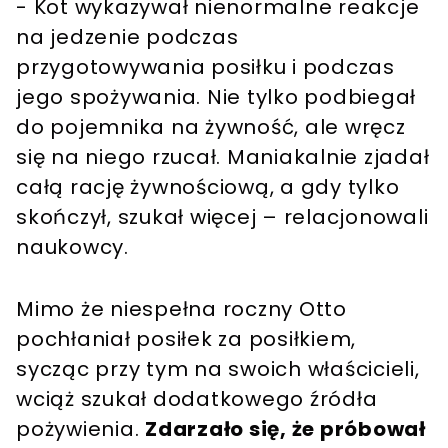
- Kot wykazywał nienormalne reakcje
na jedzenie podczas
przygotowywania posiłku i podczas
jego spożywania. Nie tylko podbiegał
do pojemnika na żywność, ale wręcz
się na niego rzucał. Maniakalnie zjadał
całą rację żywnościową, a gdy tylko
skończył, szukał więcej – relacjonowali
naukowcy.
Mimo że niespełna roczny Otto
pochłaniał posiłek za posiłkiem,
sycząc przy tym na swoich właścicieli,
wciąż szukał dodatkowego źródła
pożywienia.
Zdarzało się, że próbował