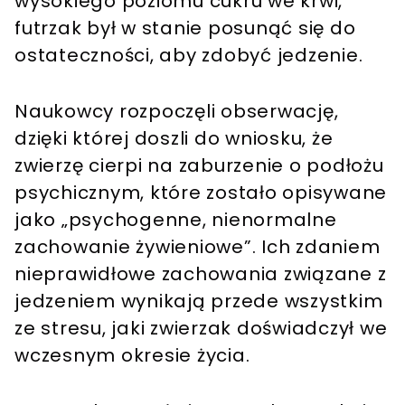
wysokiego poziomu cukru we krwi,
futrzak był w stanie posunąć się do
ostateczności, aby zdobyć jedzenie.
Naukowcy rozpoczęli obserwację,
dzięki której doszli do wniosku, że
zwierzę cierpi na zaburzenie o podłożu
psychicznym, które zostało opisywane
jako „psychogenne, nienormalne
zachowanie żywieniowe”. Ich zdaniem
nieprawidłowe zachowania związane z
jedzeniem wynikają przede wszystkim
ze stresu, jaki zwierzak doświadczył we
wczesnym okresie życia.