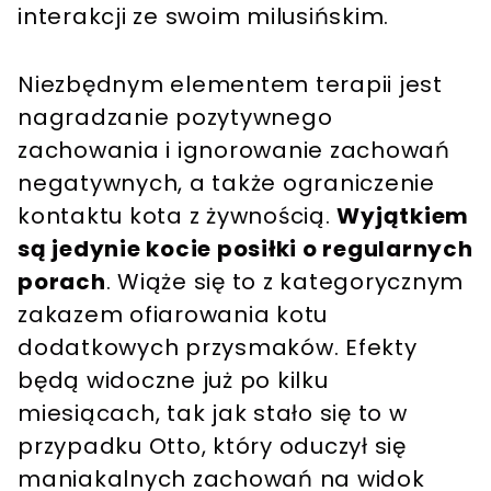
interakcji ze swoim milusińskim.
Niezbędnym elementem terapii jest
nagradzanie pozytywnego
zachowania i ignorowanie zachowań
negatywnych, a także ograniczenie
kontaktu kota z żywnością.
Wyjątkiem
są jedynie kocie posiłki o regularnych
porach
. Wiąże się to z kategorycznym
zakazem ofiarowania kotu
dodatkowych przysmaków. Efekty
będą widoczne już po kilku
miesiącach, tak jak stało się to w
przypadku Otto, który oduczył się
maniakalnych zachowań na widok