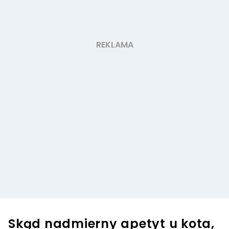
Skąd nadmierny apetyt u kota,