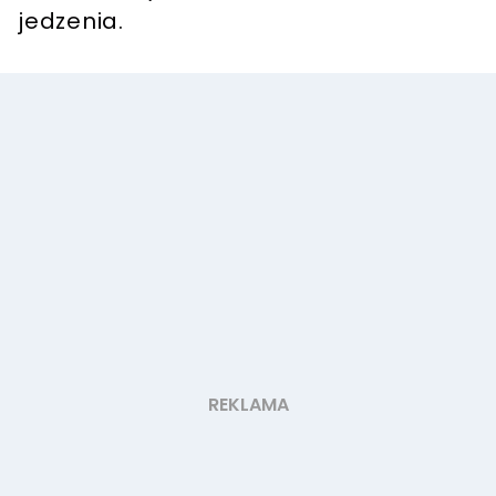
jedzenia.