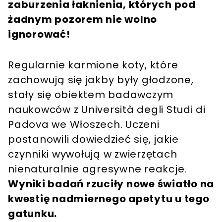
zaburzenia łaknienia, których pod
żadnym pozorem nie wolno
ignorować!
Regularnie karmione koty, które
zachowują się jakby były głodzone,
stały się obiektem badawczym
naukowców z Università degli Studi di
Padova we Włoszech. Uczeni
postanowili dowiedzieć się, jakie
czynniki wywołują w zwierzętach
nienaturalnie agresywne reakcje.
Wyniki badań rzuciły nowe światło na
kwestię nadmiernego apetytu u tego
gatunku.