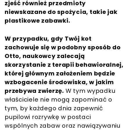
zjeść również przedmioty
niewskazane do spożycia, takie jak
plastikowe zabawki.
W przypadku, gdy Twój kot
zachowuje się w podobny sposób do
Otto, naukowcy zalecają
skorzystanie z terapii behawioralnej,
której głównym założeniem będzie
wzbogacenie środowiska, w jakim
przebywa zwierzę.
W tym wypadku
właściciele nie mogą zapominać o
tym, by każdego dnia zapewnić
pupilowi rozrywkę w postaci
wspólnych zabaw oraz nawiązywaniu