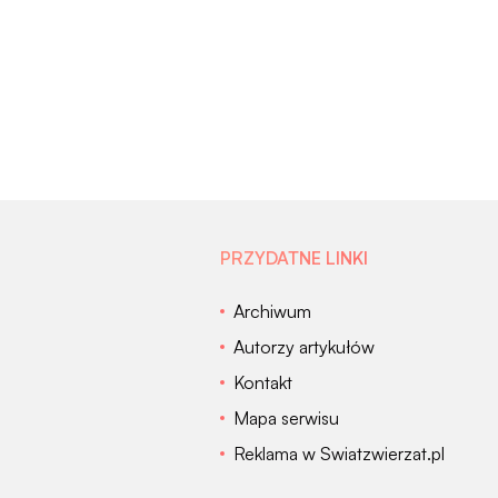
PRZYDATNE LINKI
Archiwum
Autorzy artykułów
Kontakt
Mapa serwisu
Reklama w Swiatzwierzat.pl