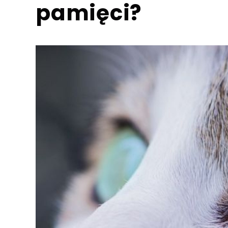
pamięci?