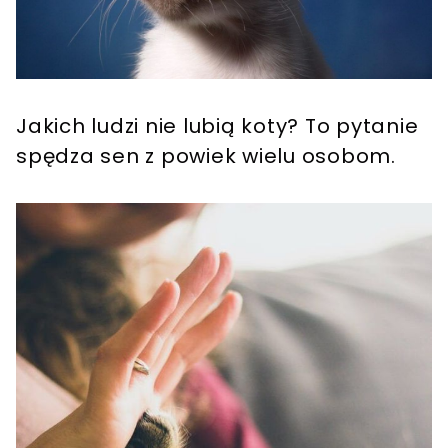
Jakich ludzi nie lubią koty? To pytanie
spędza sen z powiek wielu osobom.