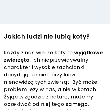
Jakich ludzi nie lubią koty?
Każdy z nas wie, że koty to
wyjątkowe
zwierzęta
. Ich nieprzewidywalny
charakter i wysokie zachcianki
decydują, że niektórzy ludzie
nienawidzą tych zwierząt. Być może
problem leży w nas, a nie w kotach.
Żyjąc w zgodzie z naturą, możemy
oczekiwać od niej tego samego.