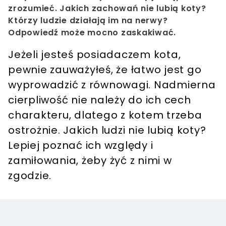
zrozumieć. Jakich zachowań nie lubią koty?
Którzy ludzie działają im na nerwy?
Odpowiedź może mocno zaskakiwać.
Jeżeli jesteś posiadaczem kota,
pewnie zauważyłeś, że łatwo jest go
wyprowadzić z równowagi. Nadmierna
cierpliwość nie należy do ich cech
charakteru, dlatego z kotem trzeba
ostrożnie. Jakich ludzi nie lubią koty?
Lepiej poznać ich względy i
zamiłowania, żeby żyć z nimi w
zgodzie.