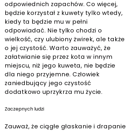
odpowiednich zapachów. Co więcej,
będzie korzystał z kuwety tylko wtedy,
kiedy ta będzie mu w pełni
odpowiadać. Nie tylko chodzi o
wielkość, czy ulubiony żwirek, ale także
o jej czystość. Warto zauważyć, że
załatwianie się przez kota w innym
miejscu, niż jego kuweta, nie będzie
dla niego przyjemne. Człowiek
zaniedbujący jego czystość
dodatkowo uprzykrza mu życie.
Zaczepnych ludzi
Zauważ, że ciągłe głaskanie i drapanie