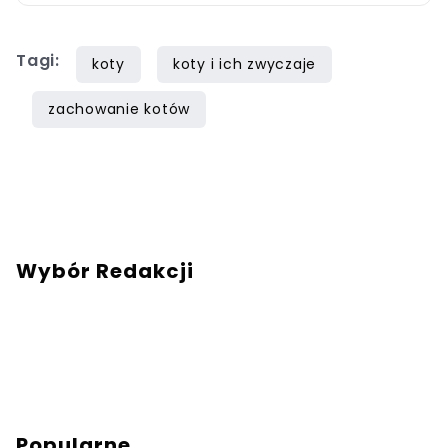
Tagi:
koty
koty i ich zwyczaje
zachowanie kotów
Wybór Redakcji
Popularne