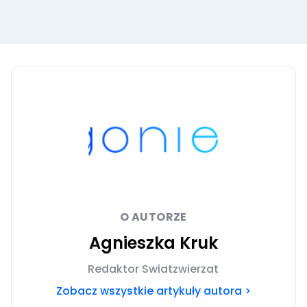
O AUTORZE
Agnieszka Kruk
Redaktor Swiatzwierzat
Zobacz wszystkie artykuły autora >