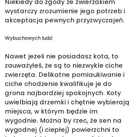
Niekiedy do zgody ze zwierzakiem
wystarczy zrozumienie jego potrzeb i
akceptacja pewnych przyzwyczajeń.
Wybuchowych ludzi
Nawet jeżeli nie posiadasz kota, to
zauważyłeś, że są to niezwykle ciche
zwierzęta. Delikatne pomiaukiwanie i
ciche chodzenie kwalifikuje je do
grona najbardziej spokojnych. Koty
uwielbiają drzemki i chętnie wybierają
miejsca, w którym będzie im
wygodnie. Można by rzec, że sen na
wygodnej (i ciepłej) powierzchni to