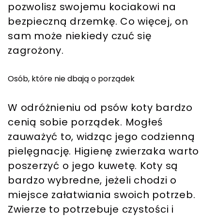
pozwolisz swojemu kociakowi na
bezpieczną drzemkę. Co więcej, on
sam może niekiedy czuć się
zagrożony.
Osób, które nie dbają o porządek
W odróżnieniu od psów koty bardzo
cenią sobie porządek. Mogłeś
zauważyć to, widząc jego codzienną
pielęgnację. Higienę zwierzaka warto
poszerzyć o jego kuwetę. Koty są
bardzo wybredne, jeżeli chodzi o
miejsce załatwiania swoich potrzeb.
Zwierze to potrzebuje czystości i