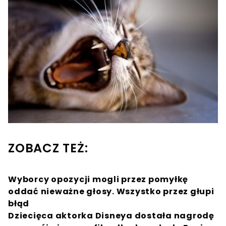
ZOBACZ TEŻ:
Wyborcy opozycji mogli przez pomyłkę
oddać nieważne głosy. Wszystko przez głupi
błąd
Dziecięca aktorka Disneya dostała nagrodę