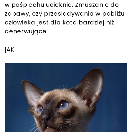
w pośpiechu ucieknie. Zmuszanie do
zabawy, czy przesiadywania w pobliżu
człowieka jest dla kota bardziej niż
denerwujące.
jAK