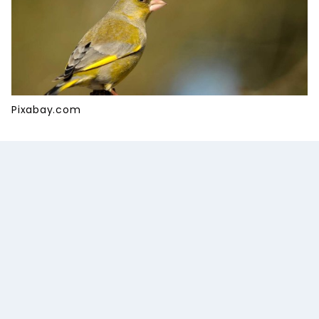
Pixabay.com