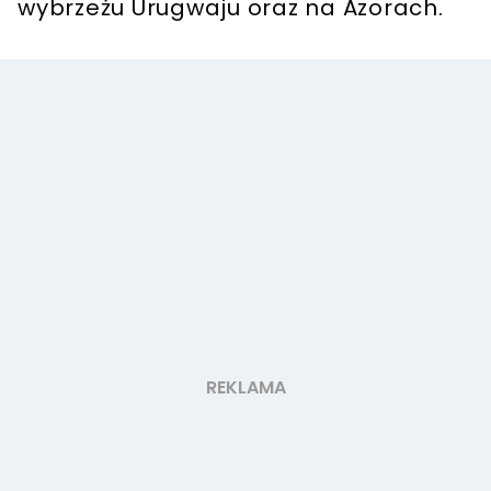
wybrzeżu Urugwaju oraz na Azorach.