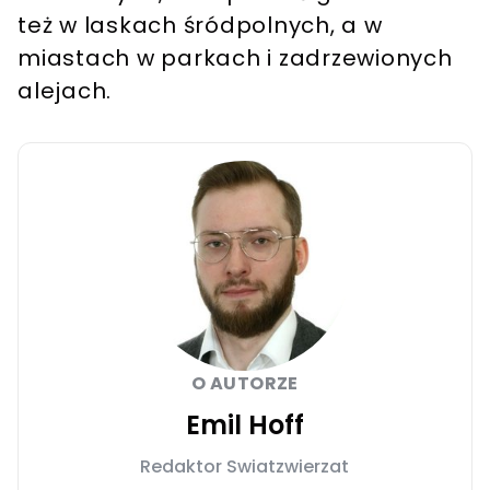
też w laskach śródpolnych, a w
miastach w parkach i zadrzewionych
alejach.
O AUTORZE
Emil Hoff
Redaktor Swiatzwierzat