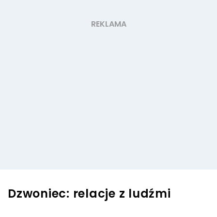
Dzwoniec: relacje z ludźmi