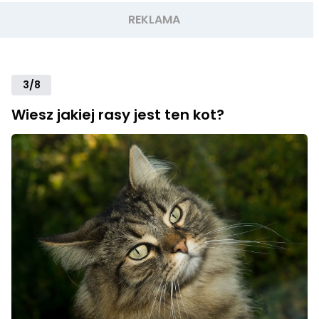
3/8
Wiesz jakiej rasy jest ten kot?