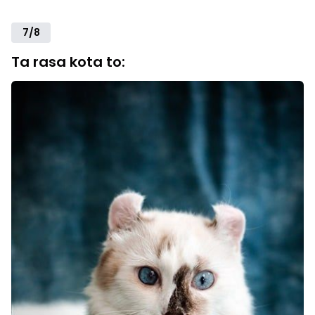
7/8
Ta rasa kota to: