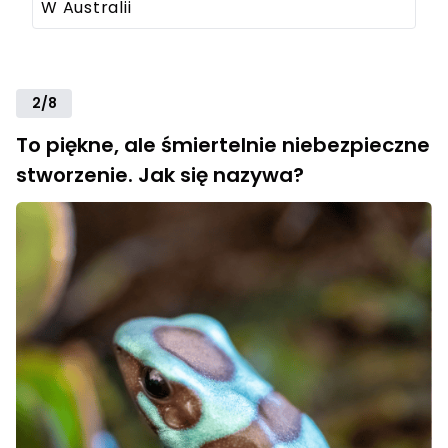
W Australii
2/8
To piękne, ale śmiertelnie niebezpieczne
stworzenie. Jak się nazywa?