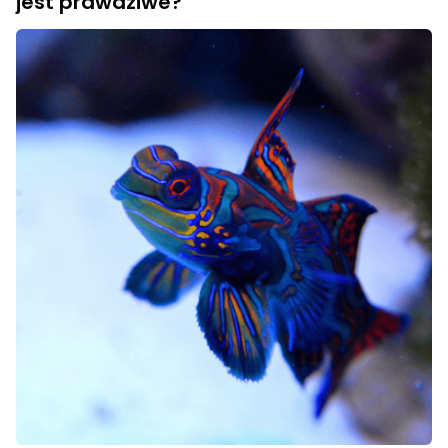
jest prawdziwe?