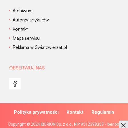
Archiwum
Autorzy artykułów
Kontakt
Mapa serwisu
Reklama w Swiatzwierzat.pl
OBSERWUJ NAS
Polityka prywatności
Kontakt
Regulamin
Copyright © 2024 IBERION Sp. z o.o., NIP 9512398358 • Iberion.