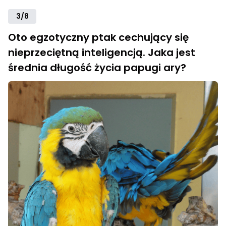
3/8
Oto egzotyczny ptak cechujący się
nieprzeciętną inteligencją. Jaka jest
średnia długość życia papugi ary?