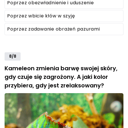
Poprzez obezwładnienie i uduszenie
Poprzez wbicie kłów w szyję
Poprzez zadawanie obrażeń pazurami
8/8
Kameleon zmienia barwę swojej skóry,
gdy czuje się zagrożony. A jaki kolor
przybiera, gdy jest zrelaksowany?