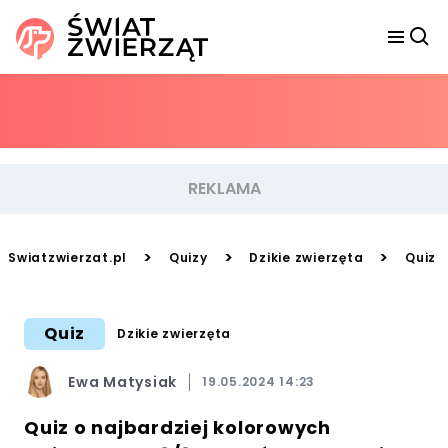
>
>
>
Swiatzwierzat.pl
Quizy
Dzikie zwierzęta
Quiz 
Quiz
Dzikie zwierzęta
Ewa Matysiak
19.05.2024 14:23
Quiz o najbardziej kolorowych